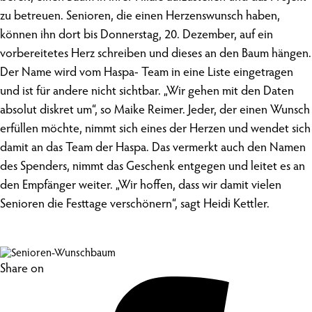
zu betreuen. Senioren, die einen Herzenswunsch haben,
können ihn dort bis Donnerstag, 20. Dezember, auf ein
vorbereitetes Herz schreiben und dieses an den Baum hängen.
Der Name wird vom Haspa- Team in eine Liste eingetragen
und ist für andere nicht sichtbar. „Wir gehen mit den Daten
absolut diskret um“, so Maike Reimer. Jeder, der einen Wunsch
erfüllen möchte, nimmt sich eines der Herzen und wendet sich
damit an das Team der Haspa. Das vermerkt auch den Namen
des Spenders, nimmt das Geschenk entgegen und leitet es an
den Empfänger weiter. „Wir hoffen, dass wir damit vielen
Senioren die Festtage verschönern“, sagt Heidi Kettler.
Share on